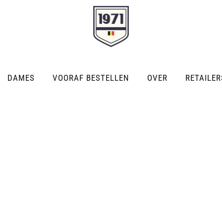
DAMES
VOORAF BESTELLEN
OVER
RETAILER